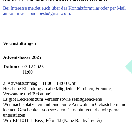
Bei Interesse meldet euch über das Kontaktformular oder per Mail
an kulturkreis.budapest@gmail.com.
Veranstaltungen
Adventsbasar 2025
Datum:
07.12.2025
11:00
2. Adventssonntag – 11:00 - 14:00 Uhr
Herzliche Einladung an alle Mitglieder, Familien, Freunde,
Verwandte und Bekannte!
Es gibt Leckeres zum Verzehr sowie selbstgebackene
Weihnachtsplätzchen und eine bunte Auswahl an Gebasteltem und
kleinen Geschenken von sozialen Einrichtungen, die wir gerne
unterstützen.
Wo? BP 1011, I. Bez., Fő u. 43 (Nähe Batthyány tér)