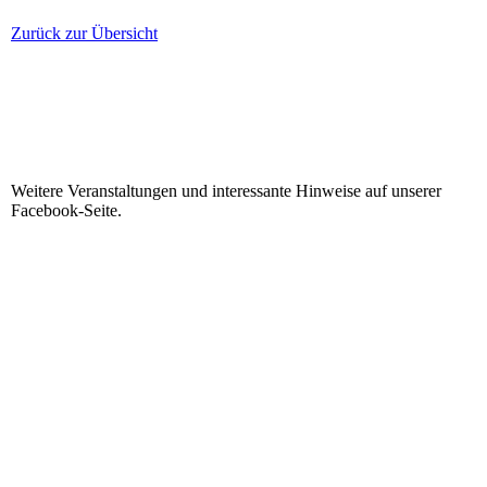
Zurück zur Übersicht
Weitere Veranstaltungen und interessante Hinweise auf unserer
Facebook-Seite.